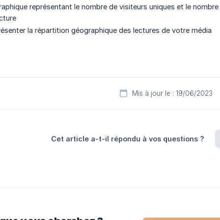
raphique représentant le nombre de visiteurs uniques et le nombre d
ecture
résenter la répartition géographique des lectures de votre média
Mis à jour le : 19/06/2023
Cet article a-t-il répondu à vos questions ?