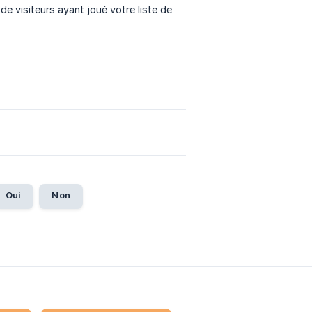
e visiteurs ayant joué votre liste de
Oui
Non