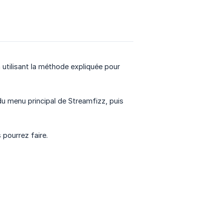
 utilisant la méthode expliquée pour
u menu principal de Streamfizz, puis
 pourrez faire.