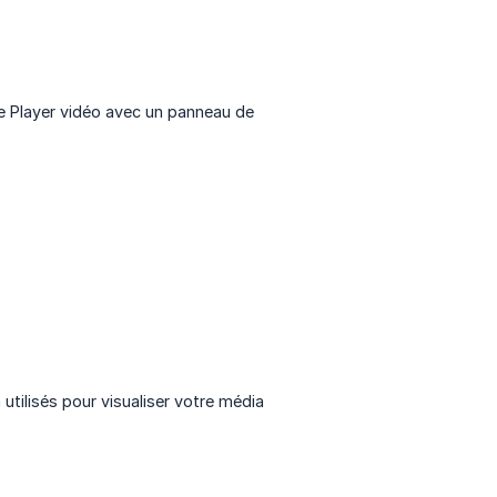
 le Player vidéo avec un panneau de
 utilisés pour visualiser votre média