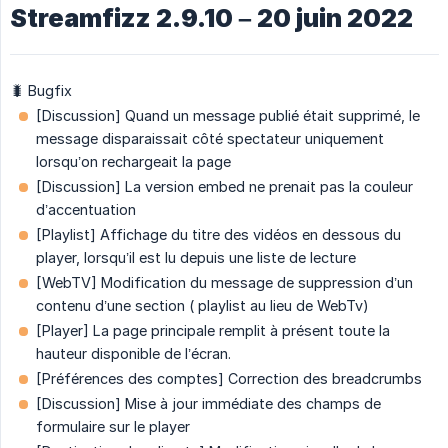
Streamfizz 2.9.10 – 20 juin 2022
🐛 Bugfix
[Discussion] Quand un message publié était supprimé, le
message disparaissait côté spectateur uniquement
lorsqu’on rechargeait la page
[Discussion] La version embed ne prenait pas la couleur
d’accentuation
[Playlist] Affichage du titre des vidéos en dessous du
player, lorsqu’il est lu depuis une liste de lecture
[WebTV] Modification du message de suppression d’un
contenu d’une section ( playlist au lieu de WebTv)
[Player] La page principale remplit à présent toute la
hauteur disponible de l’écran.
[Préférences des comptes] Correction des breadcrumbs
[Discussion] Mise à jour immédiate des champs de
formulaire sur le player