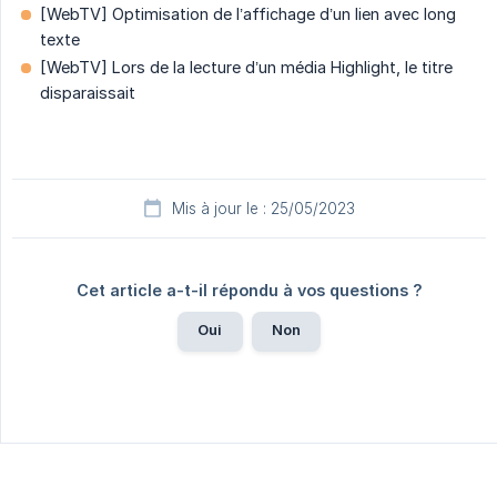
[WebTV] Optimisation de l’affichage d’un lien avec long
texte
[WebTV] Lors de la lecture d’un média Highlight, le titre
disparaissait
Mis à jour le : 25/05/2023
Cet article a-t-il répondu à vos questions ?
Oui
Non