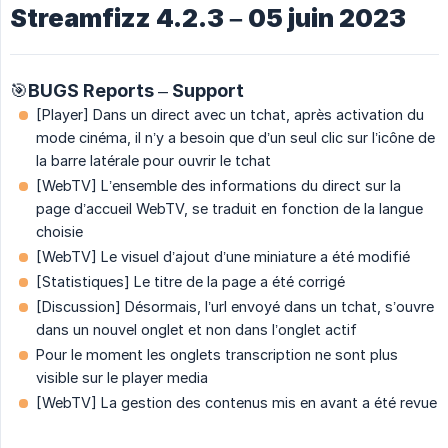
Streamfizz 4.2.3 – 05 juin 2023
🎯BUGS Reports – Support
[Player] Dans un direct avec un tchat, après activation du
mode cinéma, il n’y a besoin que d’un seul clic sur l’icône de
la barre latérale pour ouvrir le tchat
[WebTV] L’ensemble des informations du direct sur la
page d’accueil WebTV, se traduit en fonction de la langue
choisie
[WebTV] Le visuel d’ajout d’une miniature a été modifié
[Statistiques] Le titre de la page a été corrigé
[Discussion] Désormais, l’url envoyé dans un tchat, s’ouvre
dans un nouvel onglet et non dans l’onglet actif
Pour le moment les onglets transcription ne sont plus
visible sur le player media
[WebTV] La gestion des contenus mis en avant a été revue