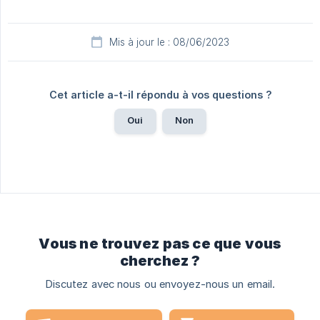
Mis à jour le : 08/06/2023
Cet article a-t-il répondu à vos questions ?
Oui
Non
Vous ne trouvez pas ce que vous
cherchez ?
Discutez avec nous ou envoyez-nous un email.