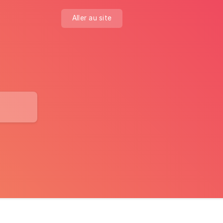
Aller au site