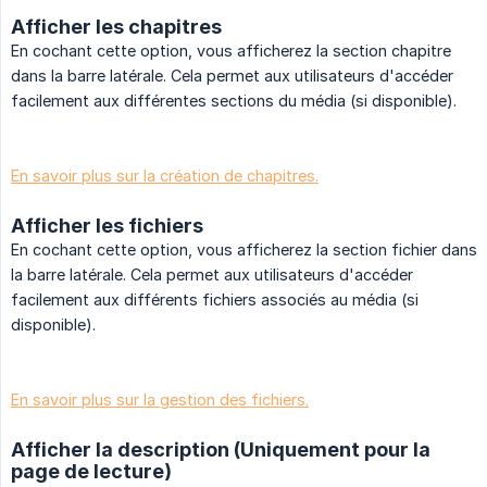
Afficher les chapitres
En cochant cette option, vous afficherez la section chapitre
dans la barre latérale. Cela permet aux utilisateurs d'accéder
facilement aux différentes sections du média (si disponible).
En savoir plus sur la création de chapitres.
Afficher les fichiers
En cochant cette option, vous afficherez la section fichier dans
la barre latérale. Cela permet aux utilisateurs d'accéder
facilement aux différents fichiers associés au média (si
disponible).
En savoir plus sur la gestion des fichiers.
Afficher la description (Uniquement pour la
page de lecture)