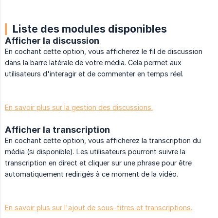
Liste des modules disponibles
Afficher la discussion
En cochant cette option, vous afficherez le fil de discussion
dans la barre latérale de votre média. Cela permet aux
utilisateurs d'interagir et de commenter en temps réel.
En savoir plus sur la gestion des discussions.
Afficher la transcription
En cochant cette option, vous afficherez la transcription du
média (si disponible). Les utilisateurs pourront suivre la
transcription en direct et cliquer sur une phrase pour être
automatiquement redirigés à ce moment de la vidéo.
En savoir plus sur l'ajout de sous-titres et transcriptions.