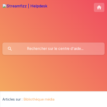
Articles sur :
Bibliothèque média