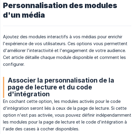
Personnalisation des modules
d'un média
Ajoutez des modules interactifs à vos médias pour enrichir
l'expérience de vos utilisateurs. Ces options vous permettent
d'améliorer l'interactivité et l'engagement de votre audience.
Cet article détaille chaque module disponible et comment les
configurer.
Associer la personnalisation de la
page de lecture et du code
d'intégration
En cochant cette option, les modules activés pour le code
d'intégration seront liés à ceux de la page de lecture. Si cette
option n'est pas activée, vous pouvez définir indépendamment
les modules pour la page de lecture et le code d'intégration à
l'aide des cases à cocher disponibles.