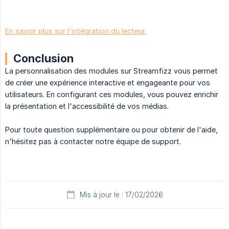
En savoir plus sur l'intégration du lecteur.
Conclusion
La personnalisation des modules sur Streamfizz vous permet
de créer une expérience interactive et engageante pour vos
utilisateurs. En configurant ces modules, vous pouvez enrichir
la présentation et l'accessibilité de vos médias.
Pour toute question supplémentaire ou pour obtenir de l'aide,
n'hésitez pas à contacter notre équipe de support.
Mis à jour le : 17/02/2026