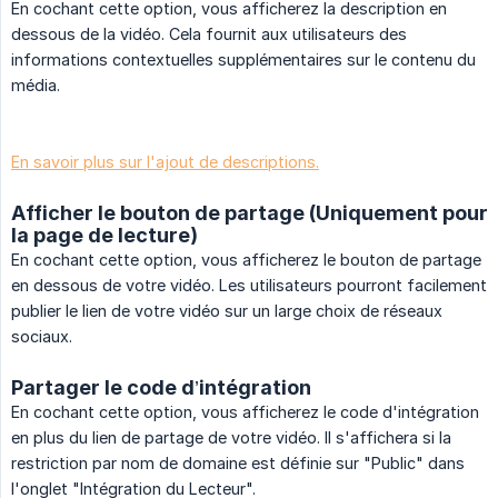
En cochant cette option, vous afficherez la description en
dessous de la vidéo. Cela fournit aux utilisateurs des
informations contextuelles supplémentaires sur le contenu du
média.
En savoir plus sur l'ajout de descriptions.
Afficher le bouton de partage (Uniquement pour
la page de lecture)
En cochant cette option, vous afficherez le bouton de partage
en dessous de votre vidéo. Les utilisateurs pourront facilement
publier le lien de votre vidéo sur un large choix de réseaux
sociaux.
Partager le code d’intégration
En cochant cette option, vous afficherez le code d'intégration
en plus du lien de partage de votre vidéo. Il s'affichera si la
restriction par nom de domaine est définie sur "Public" dans
l'onglet "Intégration du Lecteur".