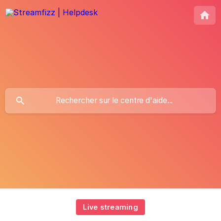
Live streaming