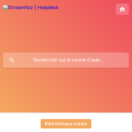
Bibliothèque média