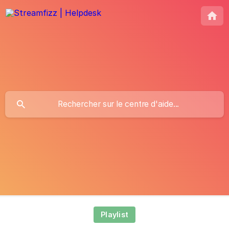
Playlist