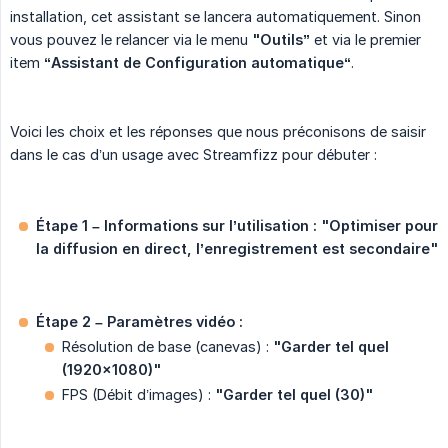
installation, cet assistant se lancera automatiquement. Sinon
vous pouvez le relancer via le menu
"Outils”
et via le premier
item
“Assistant de Configuration automatique“
.
Voici les choix et les réponses que nous préconisons de saisir
dans le cas d’un usage avec Streamfizz pour débuter :
Étape 1 – Informations sur l’utilisation :
"Optimiser pour 
la diffusion en direct, l’enregistrement est secondaire"
Étape 2 – Paramètres vidéo :
Résolution de base (canevas) :
"Garder tel quel 
(1920×1080)"
FPS (Débit d’images) :
"Garder tel quel (30)"