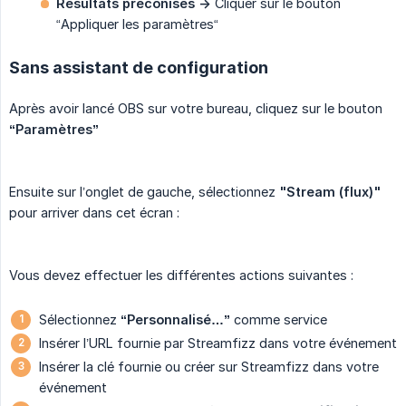
Résultats préconisés ->
Cliquer sur le bouton
“Appliquer les paramètres“
Sans assistant de configuration
Après avoir lancé OBS sur votre bureau, cliquez sur le bouton
“Paramètres”
Ensuite sur l’onglet de gauche, sélectionnez
"Stream (flux)"
pour arriver dans cet écran :
Vous devez effectuer les différentes actions suivantes :
Sélectionnez
“Personnalisé…”
comme service
Insérer l’URL fournie par Streamfizz dans votre événement
Insérer la clé fournie ou créer sur Streamfizz dans votre
événement