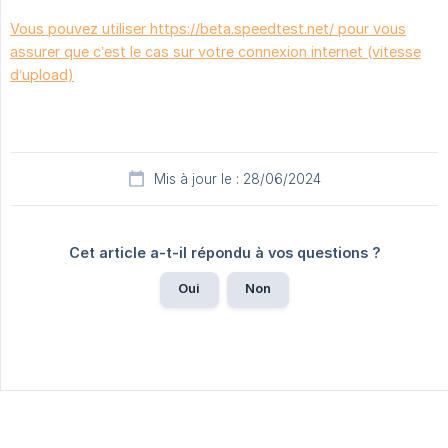
Vous pouvez utiliser https://beta.speedtest.net/ pour vous
assurer que c’est le cas sur votre connexion internet (vitesse
d’upload)
Mis à jour le : 28/06/2024
Cet article a-t-il répondu à vos questions ?
Oui
Non