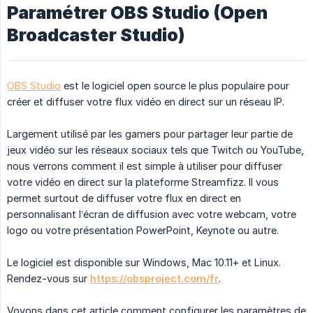
Paramétrer OBS Studio (Open
Broadcaster Studio)
OBS Studio
est le logiciel open source le plus populaire pour
créer et diffuser votre flux vidéo en direct sur un réseau IP.
Largement utilisé par les gamers pour partager leur partie de
jeux vidéo sur les réseaux sociaux tels que Twitch ou YouTube,
nous verrons comment il est simple à utiliser pour diffuser
votre vidéo en direct sur la plateforme Streamfizz. Il vous
permet surtout de diffuser votre flux en direct en
personnalisant l’écran de diffusion avec votre webcam, votre
logo ou votre présentation PowerPoint, Keynote ou autre.
Le logiciel est disponible sur Windows, Mac 10.11+ et Linux.
Rendez-vous sur
https://obsproject.com/fr
.
Voyons dans cet article comment configurer les paramètres de