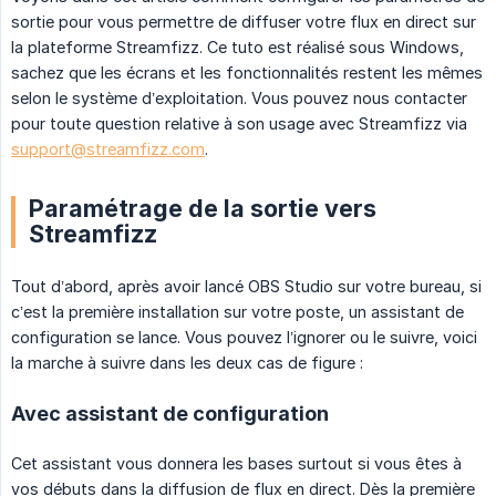
sortie pour vous permettre de diffuser votre flux en direct sur
la plateforme Streamfizz. Ce tuto est réalisé sous Windows,
sachez que les écrans et les fonctionnalités restent les mêmes
selon le système d’exploitation. Vous pouvez nous contacter
pour toute question relative à son usage avec Streamfizz via
support@streamfizz.com
.
Paramétrage de la sortie vers
Streamfizz
Tout d’abord, après avoir lancé OBS Studio sur votre bureau, si
c’est la première installation sur votre poste, un assistant de
configuration se lance. Vous pouvez l’ignorer ou le suivre, voici
la marche à suivre dans les deux cas de figure :
Avec assistant de configuration
Cet assistant vous donnera les bases surtout si vous êtes à
vos débuts dans la diffusion de flux en direct. Dès la première