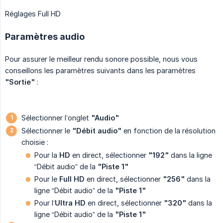
Réglages Full HD
Paramètres audio
Pour assurer le meilleur rendu sonore possible, nous vous
conseillons les paramètres suivants dans les paramètres
"Sortie"
:
Sélectionner l’onglet
"Audio"
Sélectionner le
"Débit audio"
en fonction de la résolution
choisie :
Pour la
HD
en direct, sélectionner
"192"
dans la ligne
“Débit audio” de la
"Piste 1"
Pour le
Full HD
en direct, sélectionner
"256"
dans la
ligne “Débit audio” de la
"Piste 1"
Pour l’
Ultra HD
en direct, sélectionner
"320"
dans la
ligne “Débit audio” de la
"Piste 1"